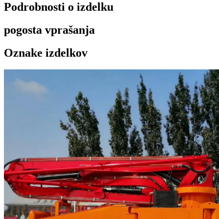
Podrobnosti o izdelku
pogosta vprašanja
Oznake izdelkov