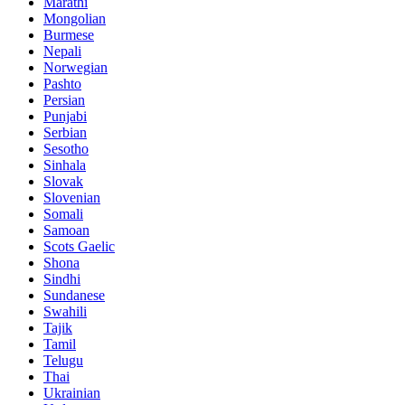
Marathi
Mongolian
Burmese
Nepali
Norwegian
Pashto
Persian
Punjabi
Serbian
Sesotho
Sinhala
Slovak
Slovenian
Somali
Samoan
Scots Gaelic
Shona
Sindhi
Sundanese
Swahili
Tajik
Tamil
Telugu
Thai
Ukrainian